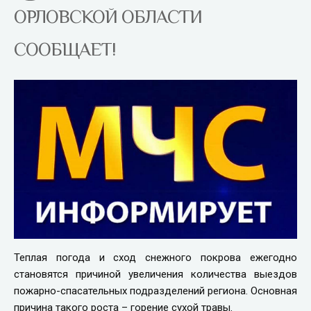
ОРЛОВСКОЙ ОБЛАСТИ
СООБЩАЕТ!
Теплая погода и сход снежного покрова ежегодно
становятся причиной увеличения количества выездов
пожарно-спасательных подразделений региона. Основная
причина такого роста – горение сухой травы.