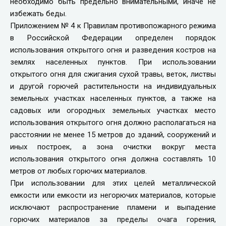
необходимо быть предельно внимательными, иначе не
избежать беды.
Приложением № 4 к Правилам противопожарного режима
в Российской Федерации определен порядок
использования открытого огня и разведения костров на
землях населенных пунктов. При использовании
открытого огня для сжигания сухой травы, веток, листвы
и другой горючей растительности на индивидуальных
земельных участках населенных пунктов, а также на
садовых или огородных земельных участках место
использования открытого огня должно располагаться на
расстоянии не менее 15 метров до зданий, сооружений и
иных построек, а зона очистки вокруг места
использования открытого огня должна составлять 10
метров от любых горючих материалов.
При использовании для этих целей металлической
емкости или емкости из негорючих материалов, которые
исключают распространение пламени и выпадение
горючих материалов за пределы очага горения,