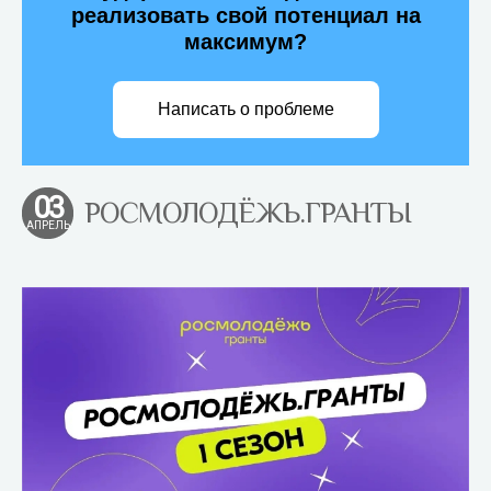
реализовать свой потенциал на
максимум?
Написать о проблеме
03
РОСМОЛОДЁЖЬ.ГРАНТЫ
АПРЕЛЬ