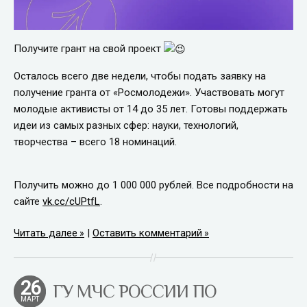
Получите грант на свой проект
Осталось всего две недели, чтобы подать заявку на
получение гранта от «Росмолодежи». Участвовать могут
молодые активисты от 14 до 35 лет. Готовы поддержать
идеи из самых разных сфер: науки, технологий,
творчества – всего 18 номинаций.
Получить можно до 1 000 000 рублей. Все подробности на
сайте
vk.cc/cUPtfL
.
Читать далее
|
Оставить комментарий
26
ГУ МЧС РОССИИ ПО
МАРТ