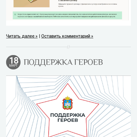
Читать далее
|
Оставить комментарий
18
ПОДДЕРЖКА ГЕРОЕВ
МАРТ