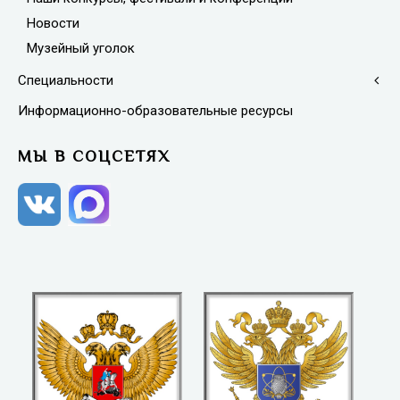
Новости
Музейный уголок
Специальности
Информационно-образовательные ресурсы
МЫ В СОЦСЕТЯХ