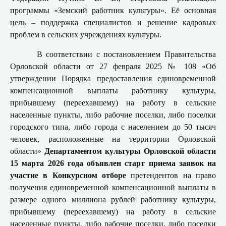
программы «Земский работник культуры». Её основная
цель – поддержка специалистов и решение кадровых
проблем в сельских учреждениях культуры.
В соответствии с постановлением Правительства
Орловской области от 27 февраля 2025 № 108 «Об
утверждении Порядка предоставления единовременной
компенсационной выплаты работнику культуры,
прибывшему (переехавшему) на работу в сельские
населенные пункты, либо рабочие поселки, либо поселки
городского типа, либо города с населением до 50 тысяч
человек, расположенные на территории Орловской
области»
Департаментом культуры Орловской области
15
марта 2026 года объявлен старт
приема заявок на
участие в Конкурсном отборе
претендентов на право
получения единовременной компенсационной выплаты в
размере одного миллиона рублей работнику культуры,
прибывшему (переехавшему) на работу в сельские
населенные пункты, либо рабочие поселки, либо поселки