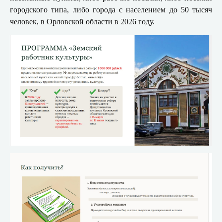
городского типа, либо города с населением до 50 тысяч
человек, в Орловской области в 2026 году.