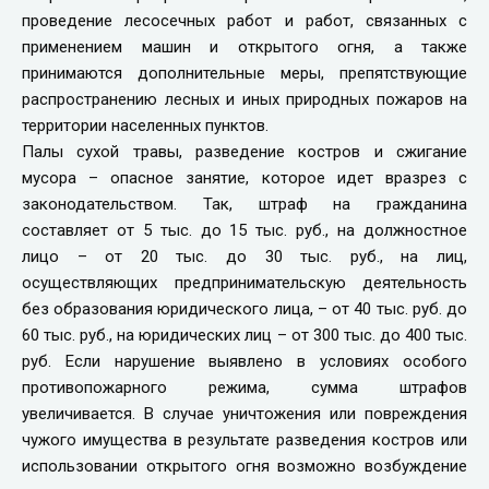
проведение лесосечных работ и работ, связанных с
применением машин и открытого огня, а также
принимаются дополнительные меры, препятствующие
распространению лесных и иных природных пожаров на
территории населенных пунктов.
Палы сухой травы, разведение костров и сжигание
мусора – опасное занятие, которое идет вразрез с
законодательством. Так, штраф на гражданина
составляет от 5 тыс. до 15 тыс. руб., на должностное
лицо – от 20 тыс. до 30 тыс. руб., на лиц,
осуществляющих предпринимательскую деятельность
без образования юридического лица, – от 40 тыс. руб. до
60 тыс. руб., на юридических лиц – от 300 тыс. до 400 тыс.
руб. Если нарушение выявлено в условиях особого
противопожарного режима, сумма штрафов
увеличивается. В случае уничтожения или повреждения
чужого имущества в результате разведения костров или
использовании открытого огня возможно возбуждение