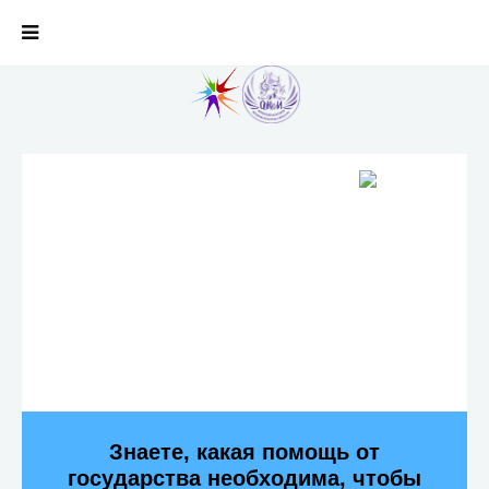
Знаете, какая помощь от
государства необходима, чтобы