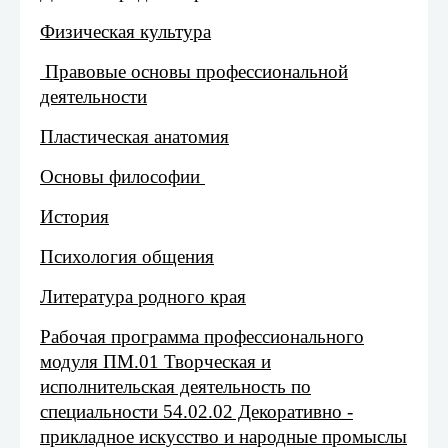
Физическая культура
Правовые основы профессиональной
деятельности
Пластическая анатомия
Основы философии
История
Психология общения
Литература родного края
Рабочая программа профессионального
модуля ПМ.01 Творческая и
исполнительская деятельность по
специальности 54.02.02 Декоративно -
прикладное искусство и народные промыслы