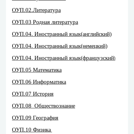
ОУП.02.Литература
ОУП.03 Родная литература
ОУП.04. Иностранный язык(английский)
ОУП.04. Иностранный язык(немецкий)
ОУП.04. Иностранный язык(французский
)
ОУП.05 Математика
ОУП.06 Информатика
ОУП.07 История
ОУП.08 Обществознание
ОУП.09 География
ОУП.10 Физика