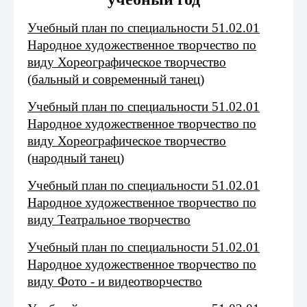
Учебный план по специальности 51.02.01
Народное художественное творчество по
виду Хореографическое творчество
(бальный и современный танец)
Учебный план по специальности 51.02.01
Народное художественное творчество по
виду Хореографическое творчество
(народный танец)
Учебный план по специальности 51.02.01
Народное художественное творчество по
виду Театральное творчество
Учебный план по специальности 51.02.01
Народное художественное творчество по
виду Фото - и видеотворчество