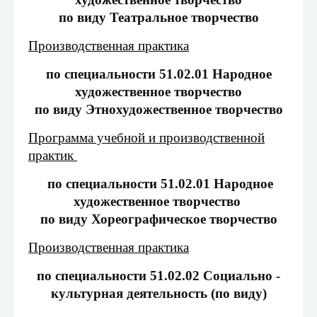
по виду Театральное творчество
Производственная практика
по специальности 51.02.01 Народное
художественное творчество
по виду Этнохудожественное творчество
Программа учебной и производственной
практик
по специальности 51.02.01 Народное
художественное творчество
по виду Хореографическое творчество
Производственная практика
по специальности 51.02.02 Социально -
культурная деятельность (по виду)