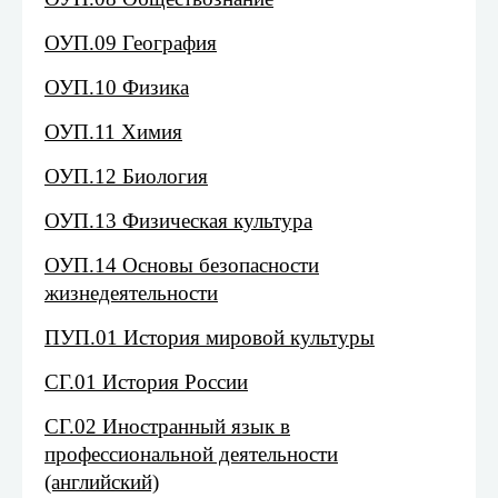
ОУП.09 География
ОУП.10 Физика
ОУП.11 Химия
ОУП.12 Биология
ОУП.13 Физическая культура
ОУП.14 Основы безопасности
жизнедеятельности
ПУП.01 История мировой культуры
СГ.01 История России
СГ.02 Иностранный язык в
профессиональной деятельности
(английский)