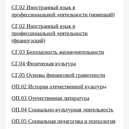
СГ.02 Иностранный язык в
профессиональной деятельности (немецкий)
СГ.02 Иностранный язык в
профессиональной деятельности
(французский)
СГ.03 Безопасность жизнедеятельности
СГ.04 Физическая культура
СГ.05 Основы финансовой грамотности
ОП.02 История отечественной культур
ы
ОП.03 Отечественная литература
ОП.04 Социально-культурная деятельность
ОП.05 Социальная педагогика и психология