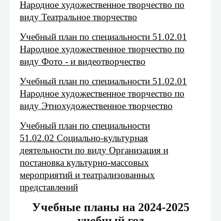
Народное художественное творчество по
виду Театральное творчество
Учебный план по специальности 51.02.01
Народное художественное творчество по
виду Фото - и видеотворчество
Учебный план по специальности 51.02.01
Народное художественное творчество по
виду Этнохудожественное творчество
Учебный план по специальности
51.02.02 Социально-культурная
деятельности по виду Организация и
постановка культурно-массовых
мероприятий и театрализованных
представлений
Учебные планы на 2024-2025
учебный год