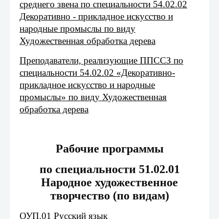
среднего звена по специальности 54.02.02
Декоративно - прикладное искусство и
народные промыслы по виду
Художественная обработка дерева
Преподаватели, реализующие ППССЗ по
специальности 54.02.02 «Декоративно-
прикладное искусство и народные
промыслы» по виду Художественная
обработка дерева
Рабочие программы
по специальности 51.02.01
Народное художественное
творчество (по видам)
ОУП.01 Русский язык