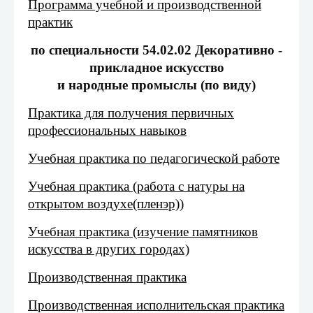
Программа учебной и производственной
практик
по специальности 54.02.02 Декоративно -
прикладное искусство
и народные промыслы (по виду)
Практика для получения первичных
профессиональных навыков
Учебная практика по педагогической работе
Учебная практика (работа с натуры на
открытом воздухе(пленэр))
Учебная практика (изучение памятников
искусства в других городах)
Производственная практика
Производственная исполнительская практика