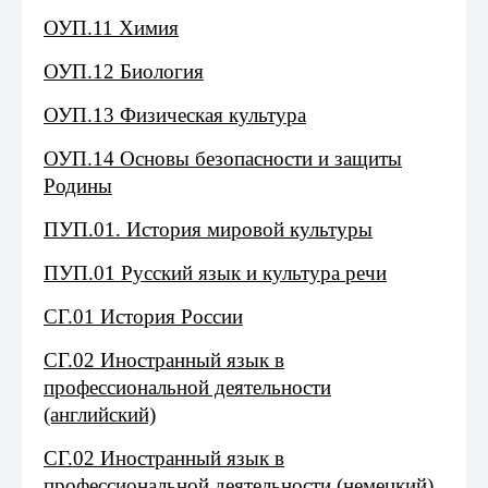
ОУП.11 Химия
ОУП.12 Биология
ОУП.13 Физическая культура
ОУП.14 Основы безопасности и защиты
Родины
ПУП.01. История мировой культуры
ПУП.01 Русский язык и культура речи
СГ.01 История России
СГ.02 Иностранный язык в
профессиональной деятельности
(английский)
СГ.02 Иностранный язык в
профессиональной деятельности (немецкий)