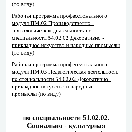
(по виду)
Рабочая программа профессионального
модуля ПМ.02 Производственно -
технологическая деятельность по
специальности 54.02.02 Декоративно -
прикладное искусство и народные промыслы
(по виду)
Рабочая программа профессионального
модуля ПМ.03 Педагогическая деятельность
по специальности 54.02.02 Декоративно -
прикладное искусство и народные
промыслы (по виду)
по специальности 51.02.02.
Социально - культурная