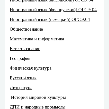
Иностранный язык (французский) ОГСЭ.04
Иностранный язык (немецкий) ОГСЭ.04
Обществознание
Математика и информатика
Естествознание
География
Физическая культура
Русский язык
Литература
История мировой культуры
ДПИ и народные промыслы