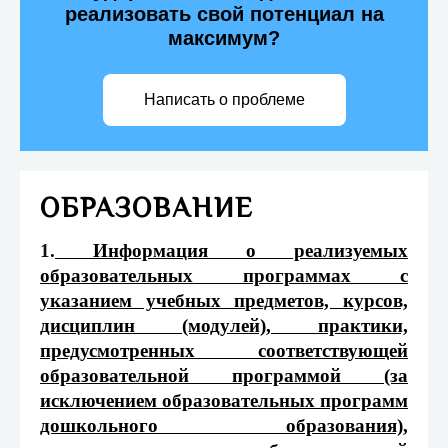
реализовать свой потенциал на
максимум?
Написать о проблеме
ОБРАЗОВАНИЕ
1.
Информация о реализуемых
образовательных программах с
указанием учебных предметов, курсов,
дисциплин (модулей), практики,
предусмотренных соответствующей
образовательной программой (за
исключением образовательных программ
дошкольного образования),