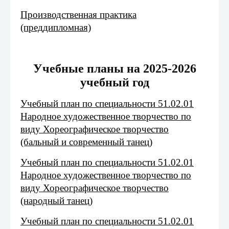
Производственная практика
(преддипломная)
Учебные планы на 2025-2026
учебный год
Учебный план по специальности 51.02.01
Народное художественное творчество по
виду Хореографическое творчество
(бальный и современный танец)
Учебный план по специальности 51.02.01
Народное художественное творчество по
виду Хореографическое творчество
(народный танец)
Учебный план по специальности 51.02.01