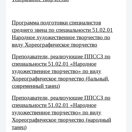
Программа подготовки специалистов
среднего звена по специальности 51.02.01
Народное художественное творчество по
виду Хореографическое творчество
Преподаватели, реализующие ППССЗ по
специальности 51.02.01 «Народное
художественное творчество» по виду
Хореографическое творчество (бальный,
современный танец)
Преподаватели, реализующие ППССЗ по
специальности 51.02.01 «Народное
художественное творчество» по виду
Хореографическое творчество (народный
танец)