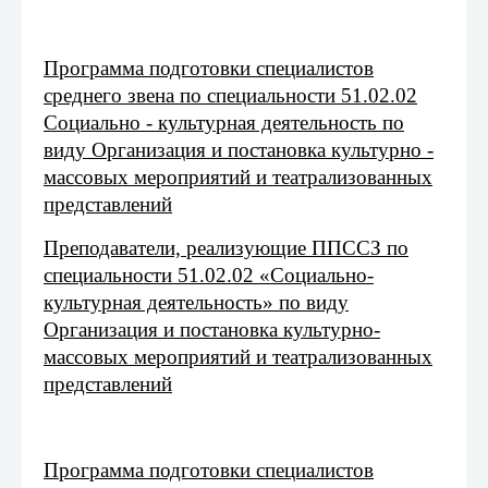
Программа подготовки специалистов
среднего звена по специальности 51.02.02
Социально - культурная деятельность по
виду Организация и постановка культурно -
массовых мероприятий и театрализованных
представлений
Преподаватели, реализующие ППССЗ по
специальности 51.02.02 «Социально-
культурная деятельность» по виду
Организация и постановка культурно-
массовых мероприятий и театрализованных
представлений
Программа подготовки специалистов