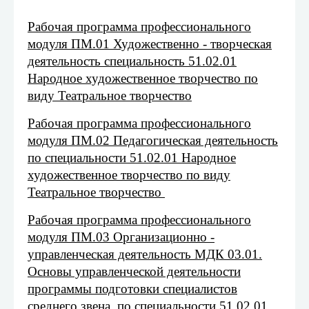
Рабочая программа профессионального
модуля ПМ.01 Художественно - творческая
деятельность специальность 51.02.01
Народное художественное творчество по
виду Театральное творчество
Рабочая программа профессионального
модуля ПМ.02 Педагогическая деятельность
по специальности 51.02.01 Народное
художественное творчество по виду
Театральное творчество
Рабочая программа профессионального
модуля ПМ.03 Организационно -
управленческая деятельность МДК 03.01.
Основы управленческой деятельности
программы подготовки специалистов
среднего звена по специальности 51.02.01