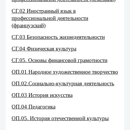
СГ.02 Иностранный язык в
профессиональной деятельности
(французский)
СГ.03 Безопасность жизнедеятельности
СГ.04 Физическая культура
СГ.05. Основы финансовой грамотности
ОП.01 Народное художественное творчество
ОП.02.Социально-культурная деятельность
ОП.03 История искусства
ОП.04 Педагогика
ОП.05. История отечественной культуры