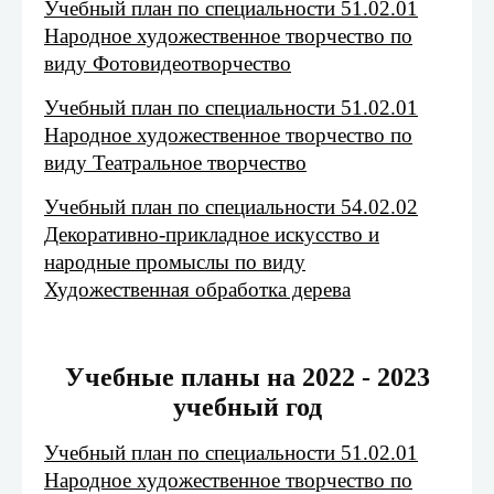
Учебный план по специальности 51.02.01
Народное художественное творчество по
виду Фотовидеотворчество
Учебный план по специальности 51.02.01
Народное художественное творчество по
виду Театральное творчество
Учебный план по специальности 54.02.02
Декоративно-прикладное искусство и
народные промыслы по виду
Художественная обработка дерева
Учебные планы на 2022 - 2023
учебный год
Учебный план по специальности 51.02.01
Народное художественное творчество по