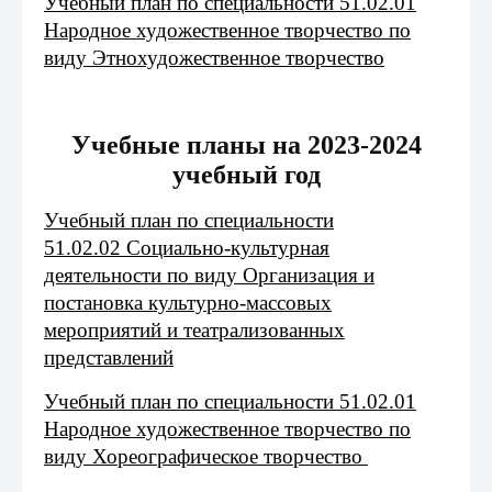
Учебный план по специальности 51.02.01
Народное художественное творчество по
виду Этнохудожественное творчество
Учебные планы на 2023-2024
учебный год
Учебный план по специальности
51.02.02 Социально-культурная
деятельности по виду Организация и
постановка культурно-массовых
мероприятий и театрализованных
представлений
Учебный план по специальности 51.02.01
Народное художественное творчество по
виду Хореографическое творчество