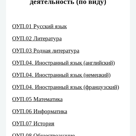
деятельность (по виду)
ОУП.01 Русский язык
ОУП.02 Литература
ОУП.03 Родная литература
ОУП.04. Иностранный язык (английский)
ОУП.04. Иностранный язык (немецкий)
ОУП.04. Иностранный язык (французский)
ОУП.05 Математика
ОУП.06 Информатика
ОУП.07 История
ОУП.08 Обществознание