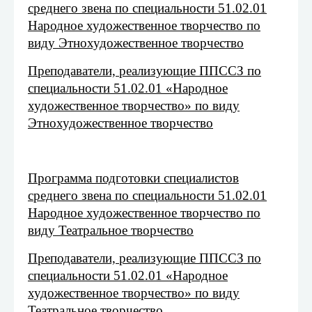
среднего звена по специальности 51.02.01
Народное художественное творчество по
виду Этнохудожественное творчество
Преподаватели, реализующие ППССЗ по
специальности 51.02.01 «Народное
художественное творчество» по виду
Этнохудожественное творчество
Программа подготовки специалистов
среднего звена по специальности 51.02.01
Народное художественное творчество по
виду Театральное творчество
Преподаватели, реализующие ППССЗ по
специальности 51.02.01 «Народное
художественное творчество» по виду
Театральное творчество