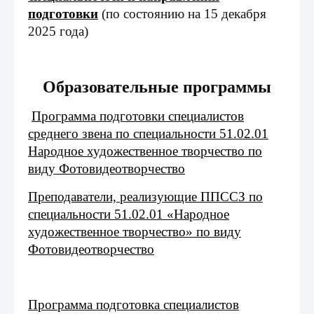
подготовки
(по состоянию на 15 декабря
2025 года)
Образовательные программы
Программа подготовки специалистов
среднего звена по специальности 51.02.01
Народное художественное творчество по
виду Фотовидеотворчество
Преподаватели, реализующие ППССЗ по
специальности 51.02.01 «Народное
художественное творчество» по виду
Фотовидеотворчество
Программа подготовка специалистов