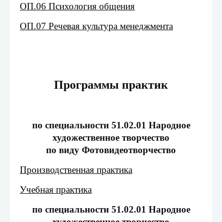
ОП.06 Психология общения
ОП.07 Речевая культура менеджмента
Программы практик
по специальности 51.02.01 Народное
художественное творчество
по виду Фотовидеотворчество
Производственная практика
Учебная практика
по специальности 51.02.01 Народное
художественное творчество