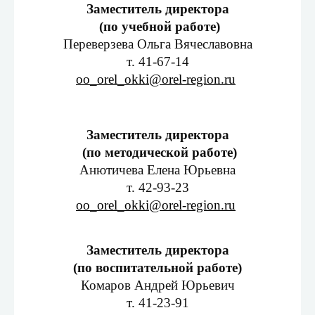
Заместитель директора
(по учебной работе)
Переверзева Ольга Вячеславовна
т. 41-67-14
oo_orel_okki@orel-region.ru
Заместитель директора
(по методической работе)
Анютичева Елена Юрьевна
т. 42-93-23
oo_orel_okki@orel-region.ru
Заместитель директора
(по воспитательной работе)
Комаров Андрей Юрьевич
т. 41-23-91