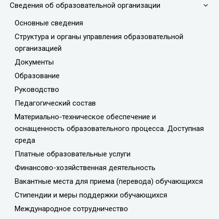
Сведения об образовательной организации
Основные сведения
Структура и органы управления образовательной
организацией
Документы
Образование
Руководство
Педагогический состав
Материально-техническое обеспечение и
оснащенность образовательного процесса. Доступная
среда
Платные образовательные услуги
Финансово-хозяйственная деятельность
Вакантные места для приема (перевода) обучающихся
Стипендии и меры поддержки обучающихся
Международное сотрудничество