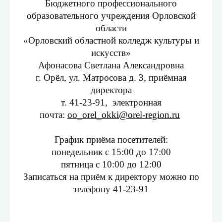
Бюджетного профессионального
образовательного учреждения Орловской
области
«Орловский областной колледж культуры и
искусств»
Афонасова Светлана Александровна
г. Орёл, ул. Матросова д. 3, приёмная
директора
т. 41-23-91, электронная
почта:
oo_orel_okki@orel-region.ru
График приёма посетителей:
понедельник с 15:00 до 17:00
пятница с 10:00 до 12:00
Записаться на приём к директору можно по
телефону 41-23-91