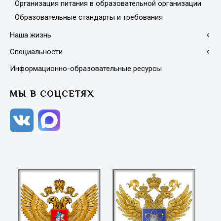
Организация питания в образовательной организации
Образовательные стандарты и требования
Наша жизнь
Специальности
Информационно-образовательные ресурсы
МЫ В СОЦСЕТЯХ