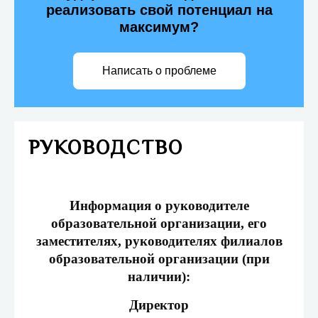
реализовать свой потенциал на
максимум?
Написать о проблеме
РУКОВОДСТВО
Информация о руководителе
образовательной организации, его
заместителях, руководителях филиалов
образовательной организации (при
наличии):
Директор