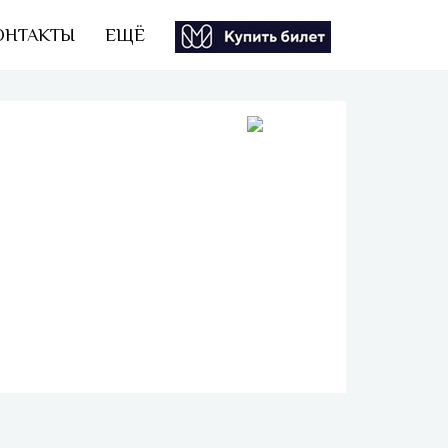
ОНТАКТЫ
ЕЩЁ