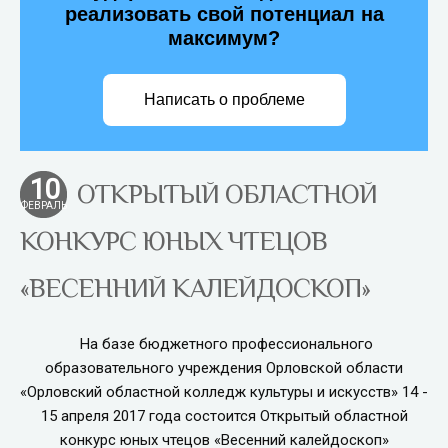
реализовать свой потенциал на
максимум?
Написать о проблеме
10
ОТКРЫТЫЙ ОБЛАСТНОЙ
ФЕВРАЛЬ
КОНКУРС ЮНЫХ ЧТЕЦОВ
«ВЕСЕННИЙ КАЛЕЙДОСКОП»
На базе бюджетного профессионального
образовательного учреждения Орловской области
«Орловский областной колледж культуры и искусств» 14 -
15 апреля 2017 года состоится Открытый областной
конкурс юных чтецов «Весенний калейдоскоп»