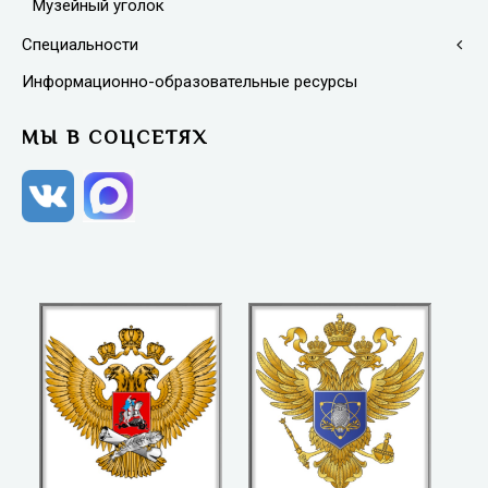
Музейный уголок
Специальности
Информационно-образовательные ресурсы
МЫ В СОЦСЕТЯХ