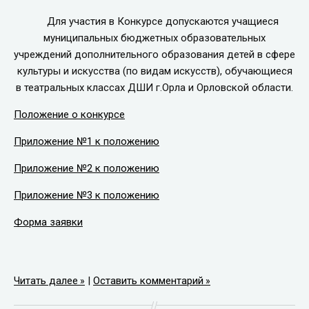
Для участия в Конкурсе допускаются учащиеся
муниципальных бюджетных образовательных
учреждений дополнительного образования детей в сфере
культуры и искусства (по видам искусств), обучающиеся
в театральных классах ДШИ г.Орла и Орловской области.
Положение о конкурсе
Приложение №1 к положению
Приложение №2 к положению
Приложение №3 к положению
Форма заявки
Читать далее
|
Оставить комментарий