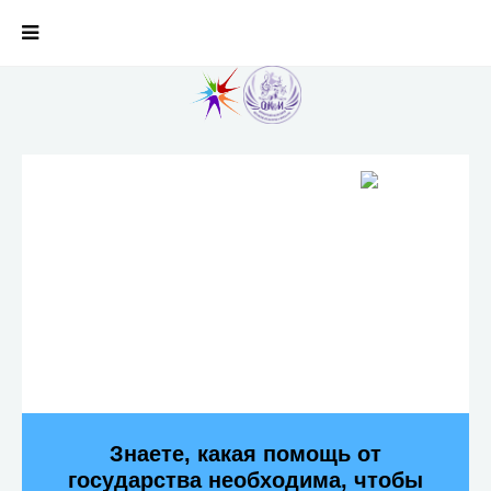
Знаете, какая помощь от
государства необходима, чтобы