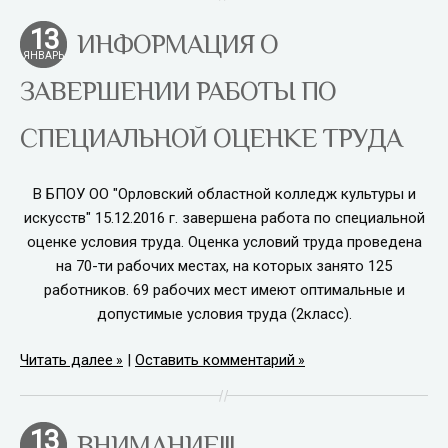
13
ИНФОРМАЦИЯ О
ЯНВАРЬ
ЗАВЕРШЕНИИ РАБОТЫ ПО
СПЕЦИАЛЬНОЙ ОЦЕНКЕ ТРУДА
В БПОУ ОО "Орловский областной колледж культуры и
искусств" 15.12.2016 г. завершена работа по специальной
оценке условия труда. Оценка условий труда проведена
на 70-ти рабочих местах, на которых занято 125
работников. 69 рабочих мест имеют оптимальные и
допустимые условия труда (2класс).
Читать далее
|
Оставить комментарий
13
ВНИМАНИЕ!!!