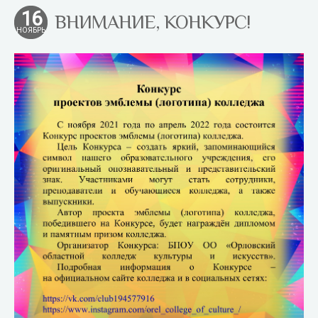
16
ВНИМАНИЕ, КОНКУРС!
НОЯБРЬ