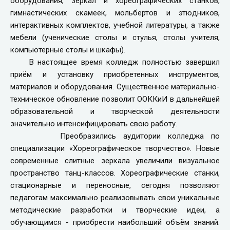
оборудования, зеркал и хореографических станков,
гимнастических скамеек, мольбертов и этюдников,
интерактивных комплектов, учебной литературы, а также
мебели (ученические столы и стулья, столы учителя,
компьютерные столы и шкафы).
В настоящее время колледж полностью завершил
приём и установку приобретенных инструментов,
материалов и оборудования. Существенное материально-
техническое обновление позволит ООККиИ в дальнейшей
образовательной и творческой деятельности
значительно интенсифицировать свою работу.
Преобразились аудитории колледжа по
специализации «Хореографическое творчество». Новые
современные слитные зеркала увеличили визуальное
пространство танц-классов. Хореографические станки,
стационарные и переносные, сегодня позволяют
педагогам максимально реализовывать свои уникальные
методические разработки и творческие идеи, а
обучающимся - приобрести наибольший объём знаний.