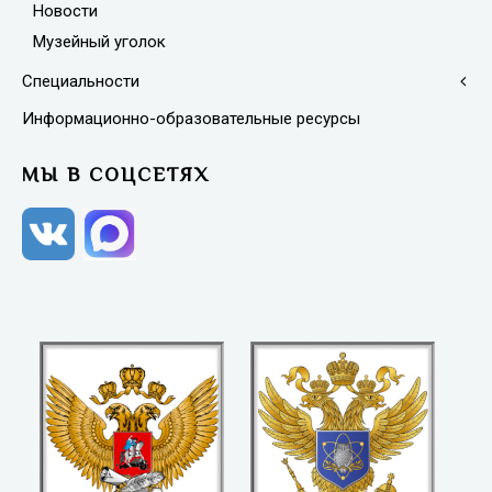
Новости
Музейный уголок
Специальности
Информационно-образовательные ресурсы
МЫ В СОЦСЕТЯХ