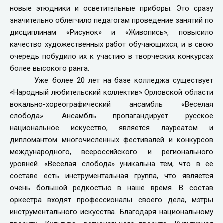
новые этюдники и осветительные приборы. Это сразу
значительно облегчило педагогам проведение занятий по
дисциплинам «Рисунок» и «Живопись», повысило
качество художественных работ обучающихся, и в свою
очередь побудило их к участию в творческих конкурсах
более высокого ранга.
Уже более 20 лет на базе колледжа существует
«Народный любительский коллектив» Орловской области
вокально-хореографический ансамбль «Веселая
слобода». Ансамбль пропагандирует русское
национальное искусство, является лауреатом и
дипломантом многочисленных фестивалей и конкурсов
международного, всероссийского и регионального
уровней. «Веселая слобода» уникальна тем, что в её
составе есть инструментальная группа, что является
очень большой редкостью в наше время. В состав
оркестра входят профессионалы своего дела, мэтры
инструментального искусства. Благодаря национальному