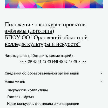
Положение о конкурсе проектов
эмблемы (логотипа)
БПОУ ОО "Орловский областной
колледж культуры и искусств"
Читать далее
|
Оставить комментарий
<<
<
39
40
41
42
43
[
44
]
45
46
47
48
>
>>
Сведения об образовательной организации
Наша жизнь
Творческие коллективы
Галерея - Архив
Наши конкурсы, фестивали и конференции