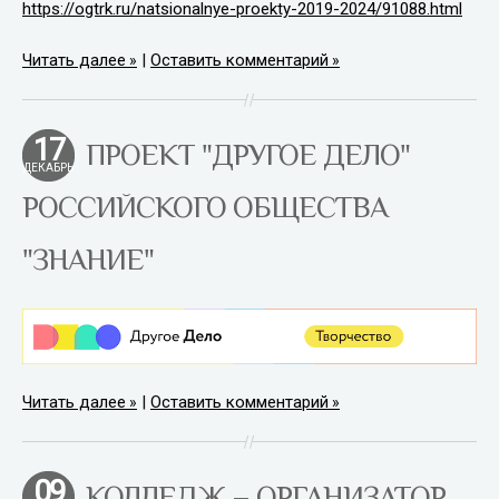
https://ogtrk.ru/natsionalnye-proekty-2019-2024/91088.html
Читать далее
|
Оставить комментарий
17
ПРОЕКТ "ДРУГОЕ ДЕЛО"
ДЕКАБРЬ
РОССИЙСКОГО ОБЩЕСТВА
"ЗНАНИЕ"
Читать далее
|
Оставить комментарий
09
КОЛЛЕДЖ – ОРГАНИЗАТОР