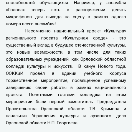
способностей обучающихся. Например, у ансамбля
«Голоса» теперь есть в распоряжении десять
микрофонов для выхода на сцену в рамках одного
номера всего ансамбля!
Несомненно, национальный проект «Культура»
регионального проекта «Культурная среда» - это
существенный вклад в будущее отечественной культуры,
это новые возможности, в том числе для таких
образовательных учреждений, как Орловский областной
колледж культуры и искусств. В канун Нового года,
ООККиИ провёл в здании учебного корпуса
торжественное мероприятие, посвященное успешному
завершению своей работы в рамках национального
проекта. Почётными гостями колледжа на этом
мероприятии были первый заместитель Председателя
Правительства Орловской области Т.В. Крымова и
начальник Управления культуры и архивного дела
Орловской области Н.П. Георгиева.