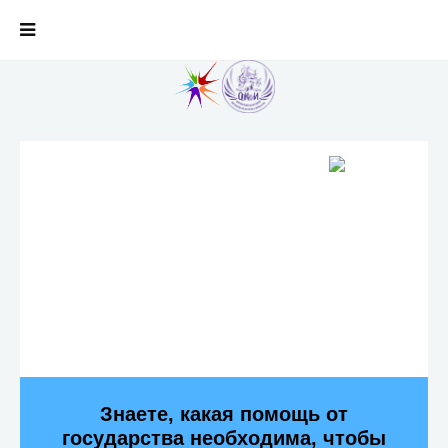
Знаете, какая помощь от
государства необходима, чтобы