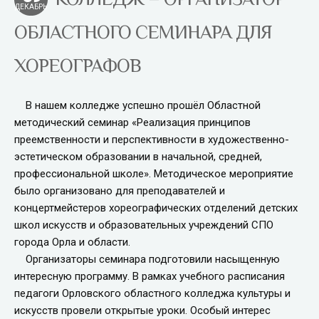
ДЕКАБРЬ
ОБЛАСТНОГО СЕМИНАРА ДЛЯ
ХОРЕОГРАФОВ
В нашем колледже успешно прошёл Областной
методический семинар «Реализация принципов
преемственности и перспективности в художественно-
эстетическом образовании в начальной, средней,
профессиональной школе». Методическое мероприятие
было организовано для преподавателей и
концертмейстеров хореографических отделений детских
школ искусств и образовательных учреждений СПО
города Орла и области.
Организаторы семинара подготовили насыщенную
интересную программу. В рамках учебного расписания
педагоги Орловского областного колледжа культуры и
искусств провели открытые уроки. Особый интерес