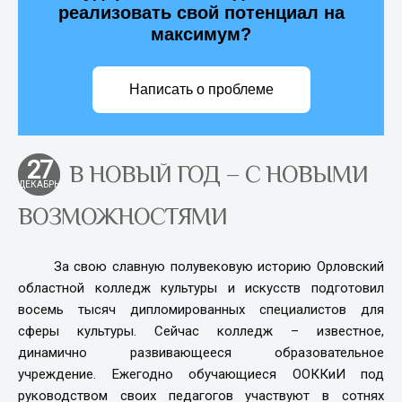
реализовать свой потенциал на
максимум?
Написать о проблеме
27
В НОВЫЙ ГОД – С НОВЫМИ
ДЕКАБРЬ
ВОЗМОЖНОСТЯМИ
За свою славную полувековую историю Орловский
областной колледж культуры и искусств подготовил
восемь тысяч дипломированных специалистов для
сферы культуры. Сейчас колледж – известное,
динамично развивающееся образовательное
учреждение. Ежегодно обучающиеся ООККиИ под
руководством своих педагогов участвуют в сотнях