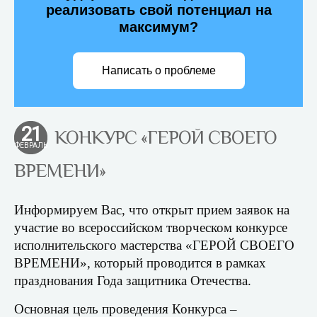
реализовать свой потенциал на
максимум?
Написать о проблеме
21
КОНКУРС «ГЕРОЙ СВОЕГО
ФЕВРАЛЬ
ВРЕМЕНИ»
Информируем Вас, что открыт прием заявок на
участие во всероссийском творческом конкурсе
исполнительского мастерства «ГЕРОЙ СВОЕГО
ВРЕМЕНИ», который проводится в рамках
празднования Года защитника Отечества.
Основная цель проведения Конкурса –