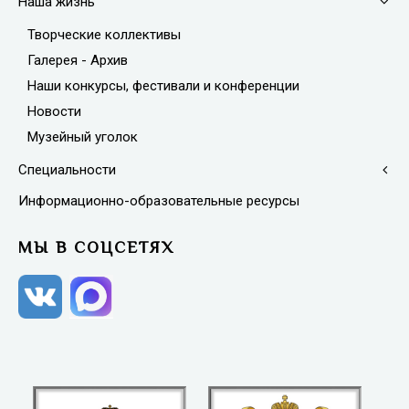
Наша жизнь
Творческие коллективы
Галерея - Архив
Наши конкурсы, фестивали и конференции
Новости
Музейный уголок
Специальности
Информационно-образовательные ресурсы
МЫ В СОЦСЕТЯХ