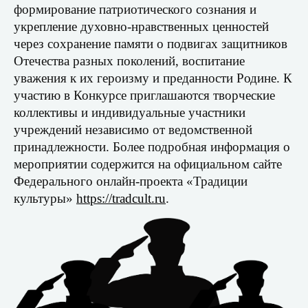
формирование патриотического сознания и
укрепление духовно-нравственных ценностей
через сохранение памяти о подвигах защитников
Отечества разных поколений, воспитание
уважения к их героизму и преданности Родине. К
участию в Конкурсе приглашаются творческие
коллективы и индивидуальные участники
учреждений независимо от ведомственной
принадлежности. Более подробная информация о
мероприятии содержится на официальном сайте
Федерального онлайн-проекта «Традиции
культуры»
https://tradcult.ru
.