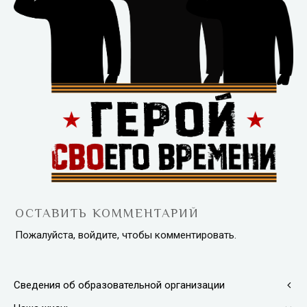
ОСТАВИТЬ КОММЕНТАРИЙ
Пожалуйста, войдите, чтобы комментировать.
Сведения об образовательной организации