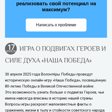
реализовать свой потенциал на
максимум?
Написать о проблеме
17
ИГРА О ПОДВИГАХ ГЕРОЕВ И
АПРЕЛЬ
СИЛЕ ДУХА «НАША ПОБЕДА»
30 апреля 2025 года Волонтёры Победы проведут
историческую онлайн-игру «Наша Победа», посвящённую
80-летию Победы в Великой Отечественной войне.
Это возможность узнать больше о подвигах Героев, чьи
имена навсегда вписаны в историю нашей страны.
Вопросы игры раскроют малоизвестные факты о
сражениях, жизни в тылу и стойкости советского народа.