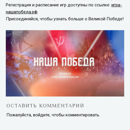
Регистрация и расписание игр доступны по ссылке:
игра-
нашапобеда.рф
.
Присоединяйся, чтобы узнать больше о Великой Победе!
ОСТАВИТЬ КОММЕНТАРИЙ
Пожалуйста, войдите, чтобы комментировать.