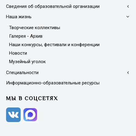
Сведения об образовательной организации
Наша жизнь
Творческие коллективы
Галерея - Архив
Наши конкурсы, фестивали и конференции
Новости
Музейный уголок
Специальности
Информационно-образовательные ресурсы
МЫ В СОЦСЕТЯХ