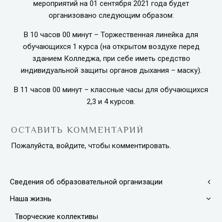
мероприятий на 01 сентября 2021 года будет
организовано следующим образом:
В 10 часов 00 минут – Торжественная линейка для
обучающихся 1 курса (на открытом воздухе перед
зданием Колледжа, при себе иметь средство
индивидуальной защиты органов дыхания – маску).
В 11 часов 00 минут – классные часы для обучающихся
2,3 и 4 курсов.
ОСТАВИТЬ КОММЕНТАРИЙ
Пожалуйста, войдите, чтобы комментировать.
Сведения об образовательной организации
Наша жизнь
Творческие коллективы