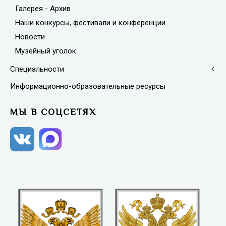
Галерея - Архив
Наши конкурсы, фестивали и конференции
Новости
Музейный уголок
Специальности
Информационно-образовательные ресурсы
МЫ В СОЦСЕТЯХ