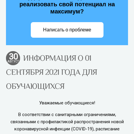
реализовать свой потенциал на
максимум?
Написать о проблеме
30
ИНФОРМАЦИЯ О 01
АВГУСТ
СЕНТЯБРЯ 2021 ГОДА ДЛЯ
ОБУЧАЮЩИХСЯ
Уважаемые обучающиеся!
В соответствии с санитарными ограничениями,
связанными с профилактикой распространения новой
коронавирусной инфекции (COVID-19), расписание