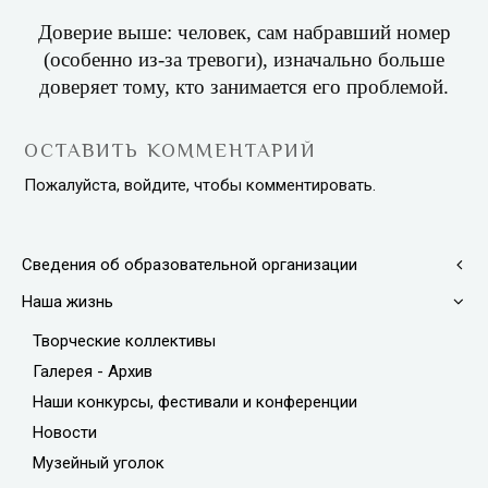
Доверие выше: человек, сам набравший номер
(особенно из-за тревоги), изначально больше
доверяет тому, кто занимается его проблемой.
ОСТАВИТЬ КОММЕНТАРИЙ
Пожалуйста, войдите, чтобы комментировать.
Сведения об образовательной организации
Наша жизнь
Творческие коллективы
Галерея - Архив
Наши конкурсы, фестивали и конференции
Новости
Музейный уголок