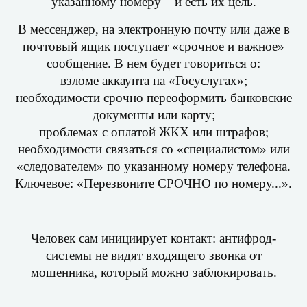
указанному номеру – и есть их цель.
В мессенджер, на электронную почту или даже в
почтовый ящик поступает «срочное и важное»
сообщение. В нем будет говориться о:
взломе аккаунта на «Госуслугах»;
необходимости срочно переоформить банковские
документы или карту;
проблемах с оплатой ЖКХ или штрафов;
необходимости связаться со «специалистом» или
«следователем» по указанному номеру телефона.
Ключевое: «Перезвоните СРОЧНО по номеру...».
Человек сам инициирует контакт: антифрод-
системы не видят входящего звонка от
мошенника, который можно заблокировать.