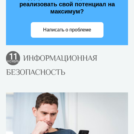
реализовать свой потенциал на
максимум?
Написать о проблеме
11
ИНФОРМАЦИОННАЯ
НОЯБРЬ
БЕЗОПАСНОСТЬ