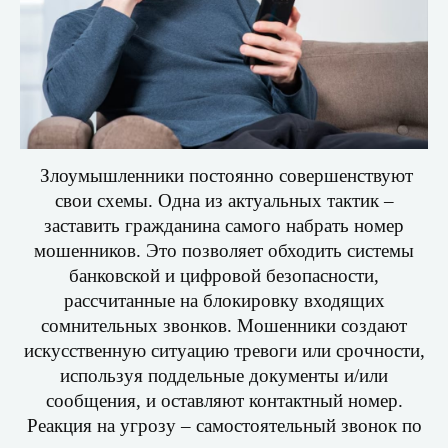
Злоумышленники постоянно совершенствуют
свои схемы. Одна из актуальных тактик –
заставить гражданина самого набрать номер
мошенников. Это позволяет обходить системы
банковской и цифровой безопасности,
рассчитанные на блокировку входящих
сомнительных звонков. Мошенники создают
искусственную ситуацию тревоги или срочности,
используя поддельные документы и/или
сообщения, и оставляют контактный номер.
Реакция на угрозу – самостоятельный звонок по