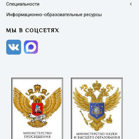
Специальности
Информационно-образовательные ресурсы
МЫ В СОЦСЕТЯХ