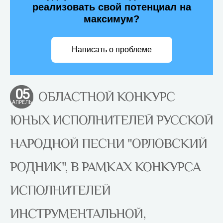
реализовать свой потенциал на
максимум?
Написать о проблеме
05
ОБЛАСТНОЙ КОНКУРС
АПРЕЛЬ
ЮНЫХ ИСПОЛНИТЕЛЕЙ РУССКОЙ
НАРОДНОЙ ПЕСНИ "ОРЛОВСКИЙ
РОДНИК", В РАМКАХ КОНКУРСА
ИСПОЛНИТЕЛЕЙ
ИНСТРУМЕНТАЛЬНОЙ,