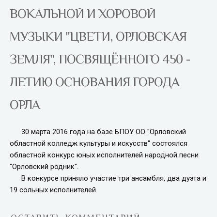
ВОКАЛЬНОЙ И ХОРОВОЙ
МУЗЫКИ "ЦВЕТИ, ОРЛОВСКАЯ
ЗЕМЛЯ", ПОСВЯЩЁННОГО 450 -
ЛЕТИЮ ОСНОВАНИЯ ГОРОДА
ОРЛА
30 марта 2016 года на базе БПОУ ОО "Орловский
областной колледж культуры и искусств" состоялся
областной конкурс юных исполнителей народной песни
"Орловский родник".
В конкурсе приняло участие три ансамбля, два дуэта и
19 сольных исполнителей.