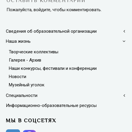
ОСТАВИТЬ КОММЕНТАРИЙ
Пожалуйста, войдите, чтобы комментировать.
Сведения об образовательной организации
Наша жизнь
Творческие коллективы
Галерея - Архив
Наши конкурсы, фестивали и конференции
Новости
Музейный уголок
Специальности
Информационно-образовательные ресурсы
МЫ В СОЦСЕТЯХ