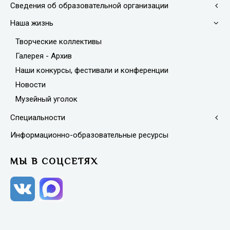
Сведения об образовательной организации
Наша жизнь
Творческие коллективы
Галерея - Архив
Наши конкурсы, фестивали и конференции
Новости
Музейный уголок
Специальности
Информационно-образовательные ресурсы
МЫ В СОЦСЕТЯХ