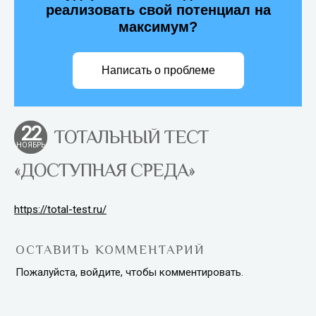
реализовать свой потенциал на
максимум?
Написать о проблеме
22
ТОТАЛЬНЫЙ ТЕСТ
НОЯБРЬ
«ДОСТУПНАЯ СРЕДА»
https://total-test.ru/
ОСТАВИТЬ КОММЕНТАРИЙ
Пожалуйста, войдите, чтобы комментировать.