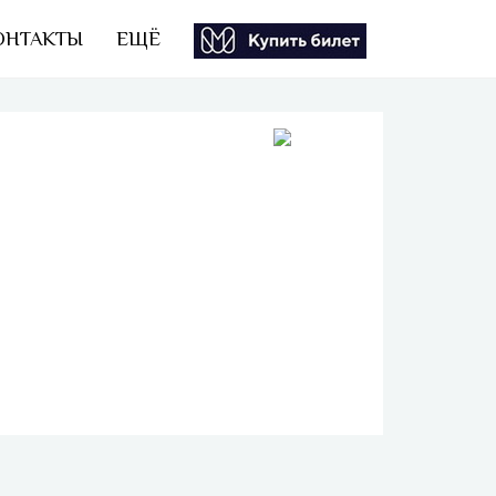
ОНТАКТЫ
ЕЩЁ