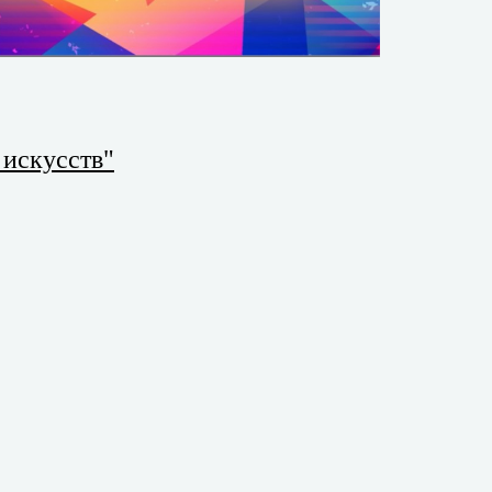
искусств"