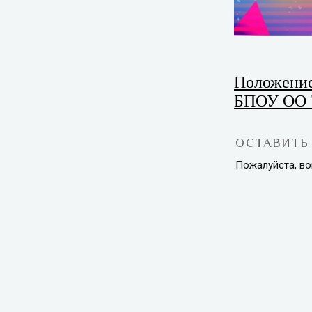
Положение
БПОУ ОО "
ОСТАВИТЬ
Пожалуйста, во