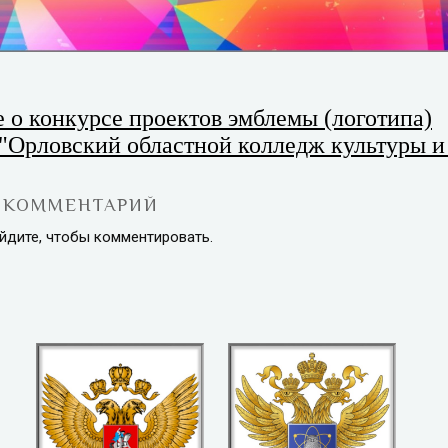
 о конкурсе проектов эмблемы (логотипа)
Орловский областной колледж культуры и 
 КОММЕНТАРИЙ
йдите, чтобы комментировать.