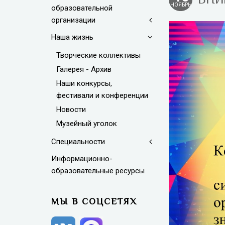
НОЯБРЬ
образовательной
организации
Наша жизнь
Творческие коллективы
Галерея - Архив
Наши конкурсы,
фестивали и конференции
Новости
Музейный уголок
Специальности
Информационно-
образовательные ресурсы
МЫ В СОЦСЕТЯХ