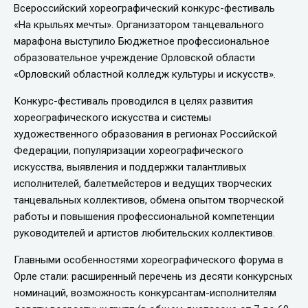
Всероссийский хореографический конкурс-фестиваль
«На крыльях мечты». Организатором танцевального
марафона выступило Бюджетное профессиональное
образовательное учреждение Орловской области
«Орловский областной колледж культуры и искусств».
Конкурс-фестиваль проводился в целях развития
хореографического искусства и системы
художественного образования в регионах Российской
Федерации, популяризации хореографического
искусства, выявления и поддержки талантливых
исполнителей, балетмейстеров и ведущих творческих
танцевальных коллективов, обмена опытом творческой
работы и повышения профессиональной компетенции
руководителей и артистов любительских коллективов.
Главными особенностями хореографического форума в
Орле стали: расширенный перечень из десяти конкурсных
номинаций, возможность конкурсантам-исполнителям