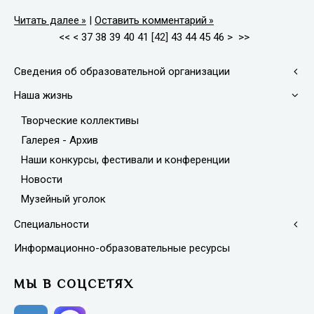
Читать далее
|
Оставить комментарий
<<
<
37
38
39
40
41
[
42
]
43
44
45
46
>
>>
Сведения об образовательной организации
Наша жизнь
Творческие коллективы
Галерея - Архив
Наши конкурсы, фестивали и конференции
Новости
Музейный уголок
Специальности
Информационно-образовательные ресурсы
МЫ В СОЦСЕТЯХ