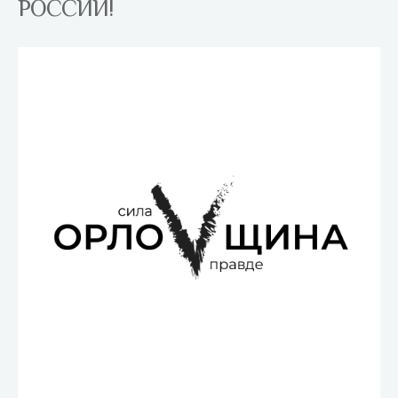
РОССИИ!