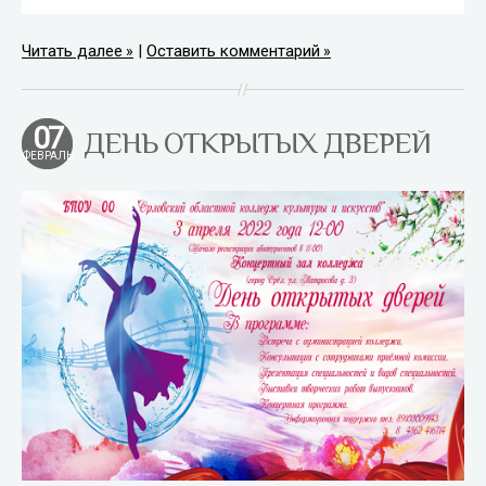
Читать далее
|
Оставить комментарий
07
ДЕНЬ ОТКРЫТЫХ ДВЕРЕЙ
ФЕВРАЛЬ