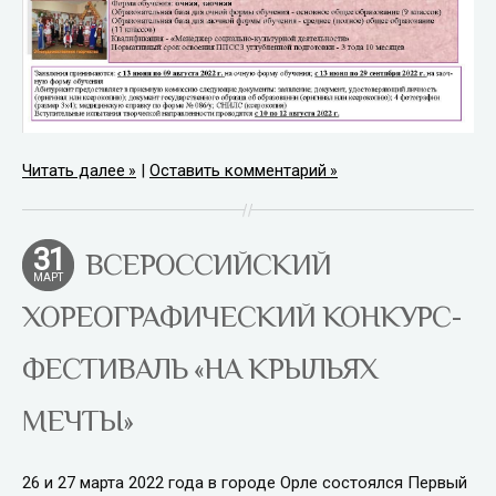
Читать далее
|
Оставить комментарий
31
ВСЕРОССИЙСКИЙ
МАРТ
ХОРЕОГРАФИЧЕСКИЙ КОНКУРС-
ФЕСТИВАЛЬ «НА КРЫЛЬЯХ
МЕЧТЫ»
26 и 27 марта 2022 года в городе Орле состоялся Первый