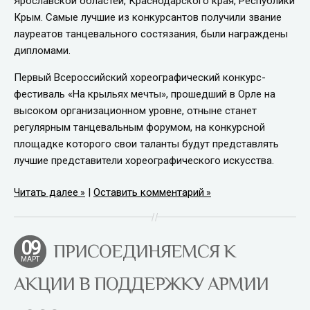
Ярославской областей, Краснодарского края, Республики
Крым. Самые лучшие из конкурсантов получили звание
лауреатов танцевального состязания, были награждены
дипломами.
Первый Всероссийский хореографический конкурс-
фестиваль «На крыльях мечты», прошедший в Орле на
высоком организационном уровне, отныне станет
регулярным танцевальным форумом, на конкурсной
площадке которого свои таланты будут представлять
лучшие представители хореографического искусства.
Читать далее
|
Оставить комментарий
09
ПРИСОЕДИНЯЕМСЯ К
МАРТ
АКЦИИ В ПОДДЕРЖКУ АРМИИ